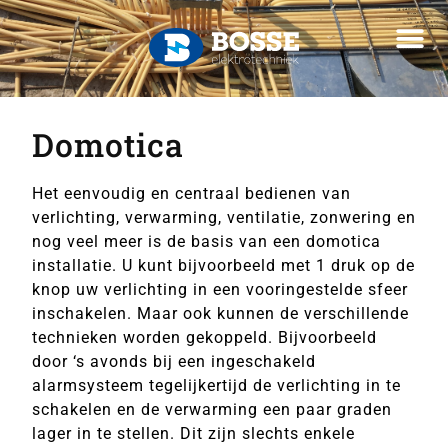
Domotica
Het eenvoudig en centraal bedienen van
verlichting, verwarming, ventilatie, zonwering en
nog veel meer is de basis van een domotica
installatie. U kunt bijvoorbeeld met 1 druk op de
knop uw verlichting in een vooringestelde sfeer
inschakelen. Maar ook kunnen de verschillende
technieken worden gekoppeld. Bijvoorbeeld
door ‘s avonds bij een ingeschakeld
alarmsysteem tegelijkertijd de verlichting in te
schakelen en de verwarming een paar graden
lager in te stellen. Dit zijn slechts enkele