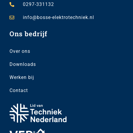
0297-331132
info@bosse-elektrotechniek.nl
Ons bedrijf
Over ons
Downloads
Werken bij
Contact