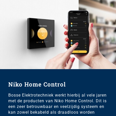
Niko Home Control
Bosse Elektrotechniek werkt hierbij al vele jaren
met de producten van Niko Home Control. Dit is
een zeer betrouwbaar en veelzijdig systeem en
kan zowel bekabeld als draadloos worden