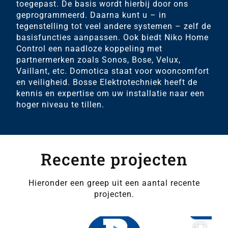
toegepast. De basis wordt hierbij door ons
geprogrammeerd. Daarna kunt u – in
tegenstelling tot veel andere systemen – zelf de
basisfuncties aanpassen. Ook biedt Niko Home
Control een naadloze koppeling met
partnermerken zoals Sonos, Bose, Velux,
Vaillant, etc. Domotica staat voor wooncomfort
en veiligheid. Bosse Elektrotechniek heeft de
kennis en expertise om uw installatie naar een
hoger niveau te tillen.
Recente projecten
Hieronder een greep uit een aantal recente
projecten.