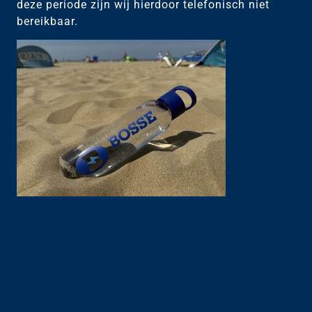
deze periode zijn wij hierdoor telefonisch niet
bereikbaar.