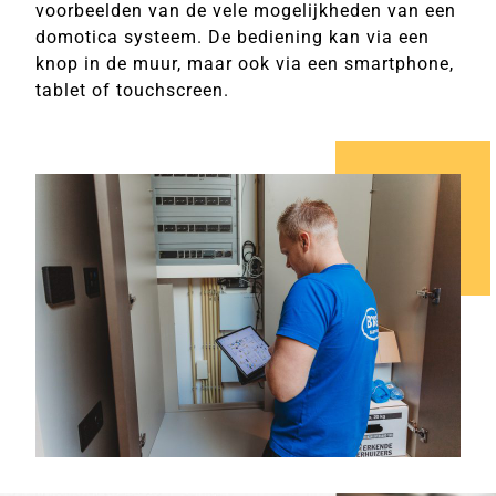
voorbeelden van de vele mogelijkheden van een
domotica systeem. De bediening kan via een
knop in de muur, maar ook via een smartphone,
tablet of touchscreen.