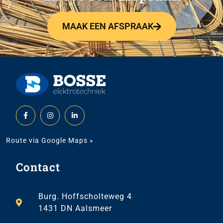
MAAK EEN AFSPRAAK
Route via Google Maps »
Contact
Burg. Hoffscholteweg 4
1431 DN Aalsmeer