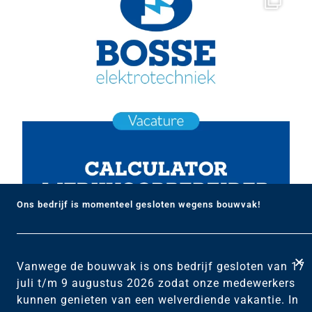
Ons bedrijf is momenteel gesloten wegens bouwvak!
Vanwege de bouwvak is ons bedrijf gesloten van 17
juli t/m 9 augustus 2026 zodat onze medewerkers
kunnen genieten van een welverdiende vakantie. In