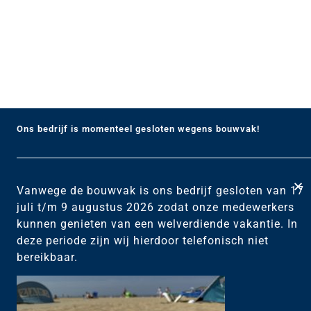
Ons bedrijf is momenteel gesloten wegens bouwvak!
Vanwege de bouwvak is ons bedrijf gesloten van 17
juli t/m 9 augustus 2026 zodat onze medewerkers
kunnen genieten van een welverdiende vakantie. In
deze periode zijn wij hierdoor telefonisch niet
bereikbaar.