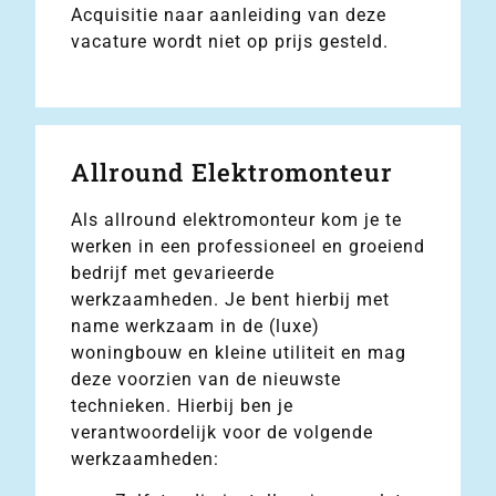
Acquisitie naar aanleiding van deze
vacature wordt niet op prijs gesteld.
Allround Elektromonteur
Als allround elektromonteur kom je te
werken in een professioneel en groeiend
bedrijf met gevarieerde
werkzaamheden. Je bent hierbij met
name werkzaam in de (luxe)
woningbouw en kleine utiliteit en mag
deze voorzien van de nieuwste
technieken. Hierbij ben je
verantwoordelijk voor de volgende
werkzaamheden: