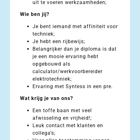
uit te voeren werkzaamheden;
Wie ben jij?
Je bent iemand met affiniteit voor
techniek;
Je hebt een rijbewijs;
Belangrijker dan je diploma is dat
je een mooie ervaring hebt
opgebouwd als
calculator/werkvoorbereider
elektrotechniek;
Ervaring met Syntess in een pre.
Wat krijg je van ons?
Een toffe baan met veel
afwisseling en vrijheid!;
Leuk contact met klanten en
collega’s;