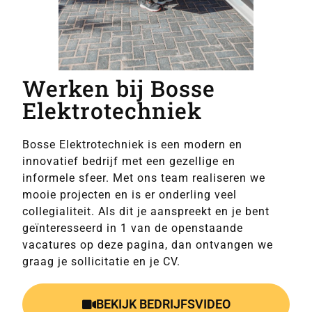
Werken bij Bosse
Elektrotechniek
Bosse Elektrotechniek is een modern en
innovatief bedrijf met een gezellige en
informele sfeer. Met ons team realiseren we
mooie projecten en is er onderling veel
collegialiteit. Als dit je aanspreekt en je bent
geïnteresseerd in 1 van de openstaande
vacatures op deze pagina, dan ontvangen we
graag je sollicitatie en je CV.
BEKIJK BEDRIJFSVIDEO