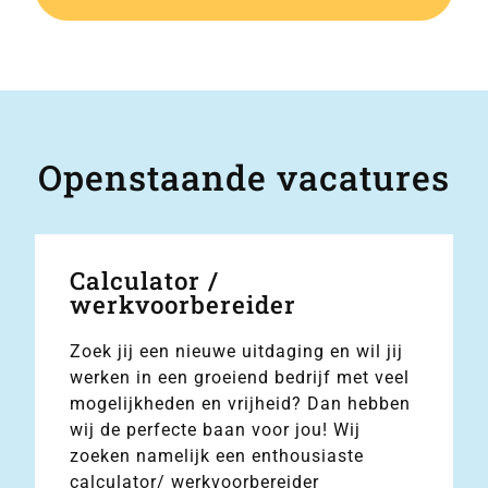
Openstaande vacatures
Calculator /
werkvoorbereider
Zoek jij een nieuwe uitdaging en wil jij
werken in een groeiend bedrijf met veel
mogelijkheden en vrijheid? Dan hebben
wij de perfecte baan voor jou! Wij
zoeken namelijk een enthousiaste
calculator/ werkvoorbereider