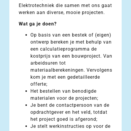
Elektrotechniek die samen met ons gaat
werken aan diverse, mooie projecten.
Wat ga je doen?
Op basis van een bestek of (eigen)
ontwerp bereken je met behulp van
een calculatieprogramma de
kostprijs van een bouwproject. Van
arbeidsuren tot
materiaalberekeningen. Vervolgens
kom je met een gedetailleerde
offerte;
Het bestellen van benodigde
materialen voor de projecten;
Je bent de contactpersoon van de
opdrachtgever en het veld, totdat
het project goed is afgerond;
Je stelt werkinstructies op voor de